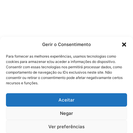
Gerir o Consentimento
Para fornecer as melhores experiências, usamos tecnologias como
cookies para armazenar e/ou aceder a informações do dispositivo.
Consentir com essas tecnologias nos permitirá processar dados, como
comportamento de navegação ou IDs exclusivos neste site. Não
consentir ou retirar o consentimento pode afetar negativamante certos
recursos e funções.
Aceitar
Negar
Ver preferências