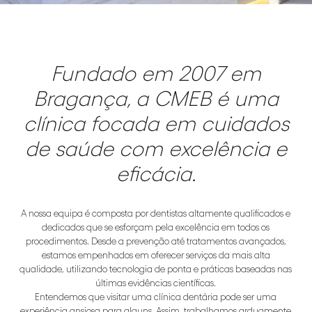
Fundado em 2007 em
Bragança, a CMEB é uma
clínica focada em cuidados
de saúde com excelência e
eficácia.
A nossa equipa é composta por dentistas altamente qualificados e
dedicados que se esforçam pela excelência em todos os
procedimentos. Desde a prevenção até tratamentos avançados,
estamos empenhados em oferecer serviços da mais alta
qualidade, utilizando tecnologia de ponta e práticas baseadas nas
últimas evidências científicas.
Entendemos que visitar uma clínica dentária pode ser uma
experiência ansiosa para alguns. Assim, trabalhamos arduamente