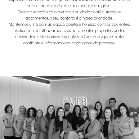
para criar um ambiente acolhedor e amigável.
Desde a receção calorosa até o cuidado gentil durante os
tratamentos, o seu conforto é a nossa prioridade.
Mantemos uma comunicação aberta e honesta com os pacientes,
explicando detalhadamente os tratamentos propostos, custos
associados e alternativas disponíveis. Queremos que se sinta
confiante e informado em cada passo do processo.