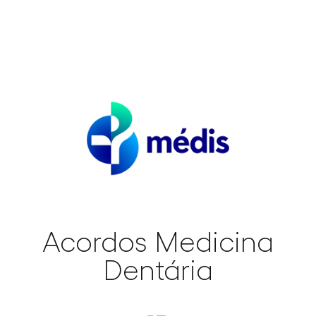
Acordos Medicina
Dentária