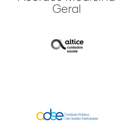
Geral