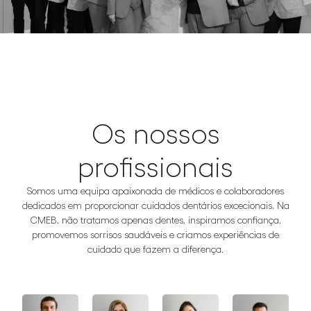
Os nossos
profissionais
Somos uma equipa apaixonada de médicos e colaboradores
dedicados em proporcionar cuidados dentários excecionais. Na
CMEB, não tratamos apenas dentes, inspiramos confiança,
promovemos sorrisos saudáveis e criamos experiências de
cuidado que fazem a diferença.