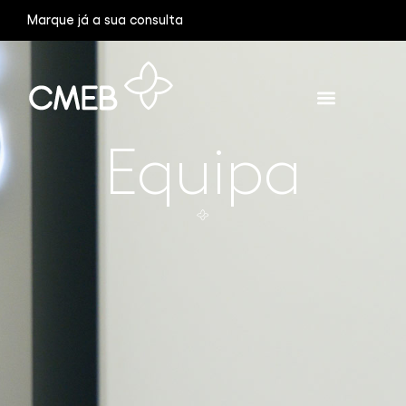
Marque já a sua consulta
Equipa