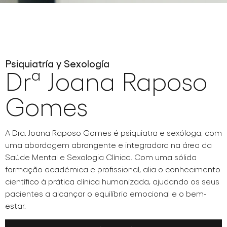
Psiquiatría y Sexología
Drª Joana Raposo
Gomes
A Dra. Joana Raposo Gomes é psiquiatra e sexóloga, com
uma abordagem abrangente e integradora na área da
Saúde Mental e Sexologia Clínica. Com uma sólida
formação académica e profissional, alia o conhecimento
científico à prática clínica humanizada, ajudando os seus
pacientes a alcançar o equilíbrio emocional e o bem-
estar.