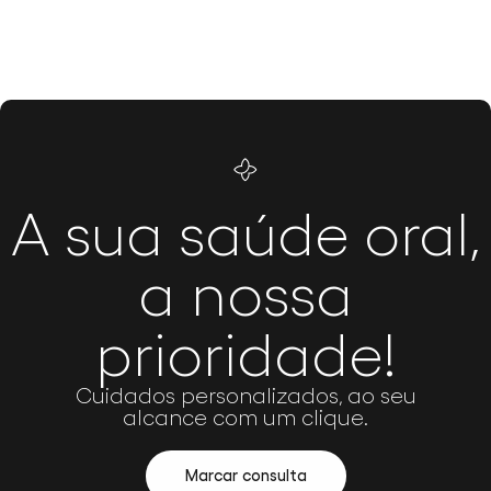
A sua saúde oral,
a nossa
prioridade!
Cuidados personalizados, ao seu
alcance com um clique.
Marcar consulta