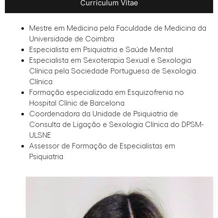
Curriculum Vitae
Mestre em Medicina pela Faculdade de Medicina da
Universidade de Coimbra
Especialista em Psiquiatria e Saúde Mental
Especialista em Sexoterapia Sexual e Sexologia
Clínica pela Sociedade Portuguesa de Sexologia
Clínica
Formação especializada em Esquizofrenia no
Hospital Clínic de Barcelona
Coordenadora da Unidade de Psiquiatria de
Consulta de Ligação e Sexologia Clínica do DPSM-
ULSNE
Assessor de Formação de Especialistas em
Psiquiatria