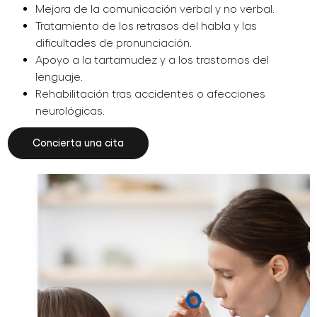
Mejora de la comunicación verbal y no verbal.
Tratamiento de los retrasos del habla y las
dificultades de pronunciación.
Apoyo a la tartamudez y a los trastornos del
lenguaje.
Rehabilitación tras accidentes o afecciones
neurológicas.
Concierta una cita