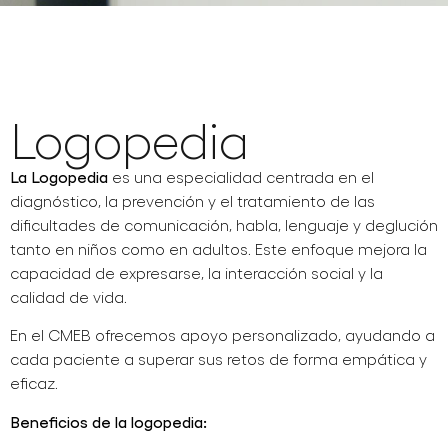
Logopedia
La Logopedia
es una especialidad centrada en el
diagnóstico, la prevención y el tratamiento de las
dificultades de comunicación, habla, lenguaje y deglución
tanto en niños como en adultos. Este enfoque mejora la
capacidad de expresarse, la interacción social y la
calidad de vida.
En el CMEB ofrecemos apoyo personalizado, ayudando a
cada paciente a superar sus retos de forma empática y
eficaz.
Beneficios de la logopedia: