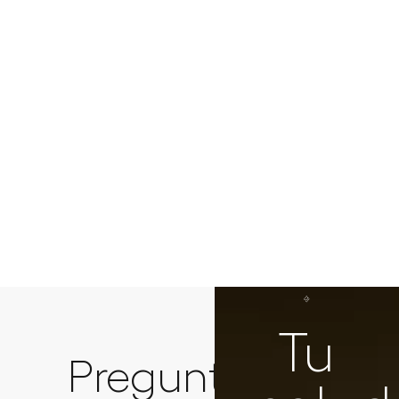
Tu
Preguntas