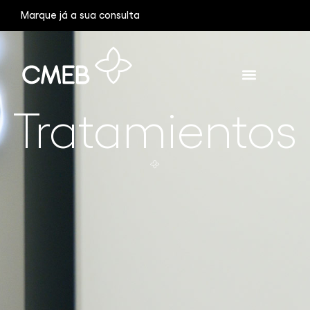
Marque já a sua consulta
Tratamientos