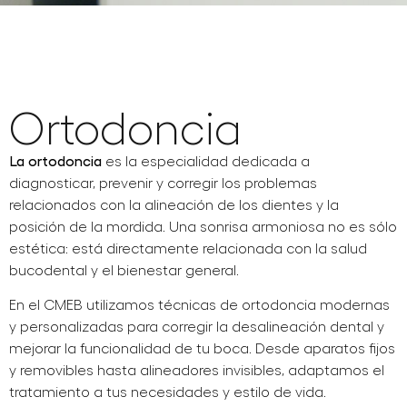
Ortodoncia
La ortodoncia
es la especialidad dedicada a
diagnosticar, prevenir y corregir los problemas
relacionados con la alineación de los dientes y la
posición de la mordida. Una sonrisa armoniosa no es sólo
estética: está directamente relacionada con la salud
bucodental y el bienestar general.
En el CMEB utilizamos técnicas de ortodoncia modernas
y personalizadas para corregir la desalineación dental y
mejorar la funcionalidad de tu boca. Desde aparatos fijos
y removibles hasta alineadores invisibles, adaptamos el
tratamiento a tus necesidades y estilo de vida.