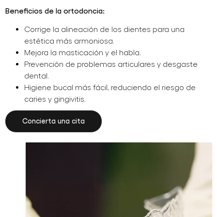
Beneficios de la ortodoncia:
Corrige la alineación de los dientes para una
estética más armoniosa.
Mejora la masticación y el habla.
Prevención de problemas articulares y desgaste
dental.
Higiene bucal más fácil, reduciendo el riesgo de
caries y gingivitis.
Concierta una cita