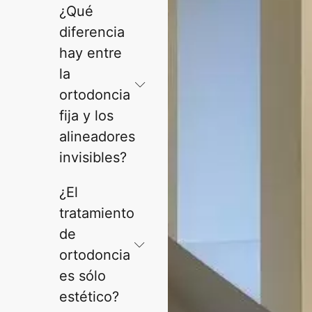
¿Qué
diferencia
hay entre
la
ortodoncia
fija y los
alineadores
invisibles?
¿El
tratamiento
de
ortodoncia
es sólo
estético?