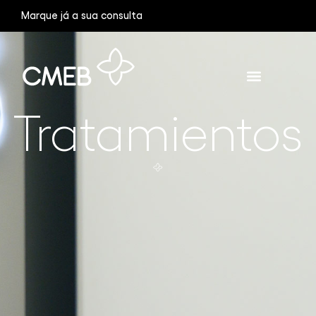
Marque já a sua consulta
Tratamientos