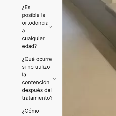
¿Es
posible la
ortodoncia
a
cualquier
edad?
¿Qué ocurre
si no utilizo
la
contención
después del
tratamiento?
¿Cómo