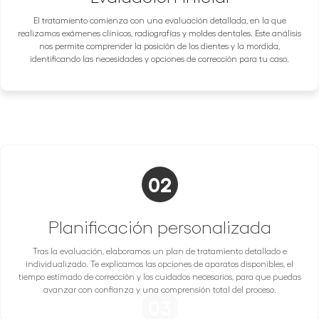
El tratamiento comienza con una evaluación detallada, en la que
realizamos exámenes clínicos, radiografías y moldes dentales. Este análisis
nos permite comprender la posición de los dientes y la mordida,
identificando las necesidades y opciones de corrección para tu caso.
02
Planificación personalizada
Tras la evaluación, elaboramos un plan de tratamiento detallado e
individualizado. Te explicamos las opciones de aparatos disponibles, el
tiempo estimado de corrección y los cuidados necesarios, para que puedas
avanzar con confianza y una comprensión total del proceso.
03