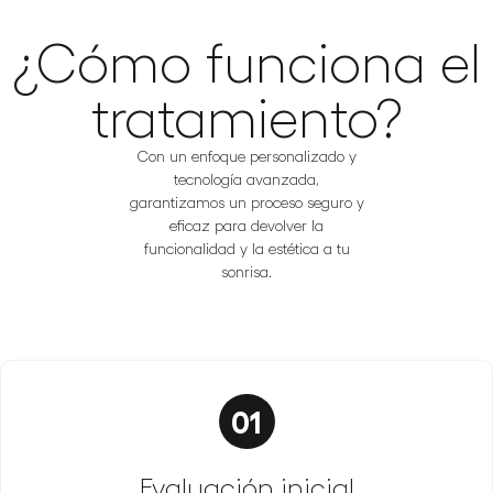
¿Cómo funciona el
tratamiento?
Con un enfoque personalizado y
tecnología avanzada,
garantizamos un proceso seguro y
eficaz para devolver la
funcionalidad y la estética a tu
sonrisa.
01
Evaluación inicial